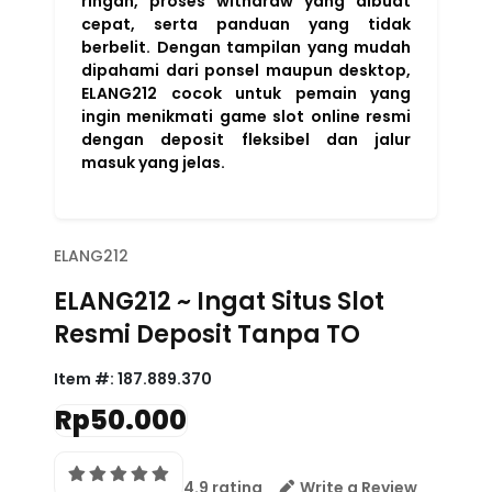
ringan, proses withdraw yang dibuat
cepat, serta panduan yang tidak
berbelit. Dengan tampilan yang mudah
dipahami dari ponsel maupun desktop,
ELANG212 cocok untuk pemain yang
ingin menikmati game slot online resmi
dengan deposit fleksibel dan jalur
masuk yang jelas.
ELANG212
ELANG212 ~ Ingat Situs Slot
Resmi Deposit Tanpa TO
Item #:
187.889.370
Rp50.000
4.9 rating
Write a Review