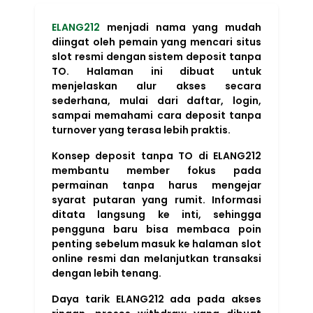
ELANG212
menjadi nama yang mudah
diingat oleh pemain yang mencari situs
slot resmi dengan sistem deposit tanpa
TO. Halaman ini dibuat untuk
menjelaskan alur akses secara
sederhana, mulai dari daftar, login,
sampai memahami cara deposit tanpa
turnover yang terasa lebih praktis.
Konsep deposit tanpa TO di ELANG212
membantu member fokus pada
permainan tanpa harus mengejar
syarat putaran yang rumit. Informasi
ditata langsung ke inti, sehingga
pengguna baru bisa membaca poin
penting sebelum masuk ke halaman slot
online resmi dan melanjutkan transaksi
dengan lebih tenang.
Daya tarik ELANG212 ada pada akses