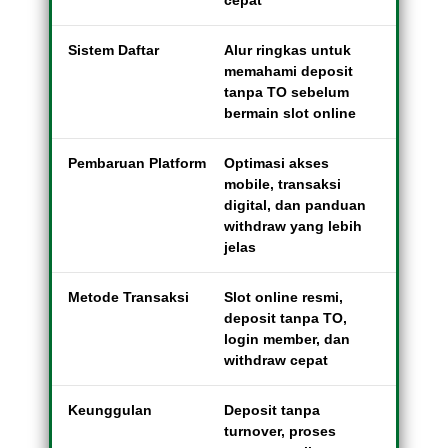
cepat
Sistem Daftar
Alur ringkas untuk
memahami deposit
tanpa TO sebelum
bermain slot online
Pembaruan Platform
Optimasi akses
mobile, transaksi
digital, dan panduan
withdraw yang lebih
jelas
Metode Transaksi
Slot online resmi,
deposit tanpa TO,
login member, dan
withdraw cepat
Keunggulan
Deposit tanpa
turnover, proses